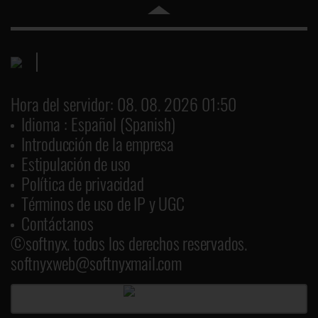
Hora del servidor: 08. 08. 2026 01:50
Idioma : Español (Spanish)
Introducción de la empresa
Estipulación de uso
Política de privacidad
Términos de uso de IP y UGC
Contáctanos
©softnyx. todos los derechos reservados.
softnyxweb@softnyxmail.com